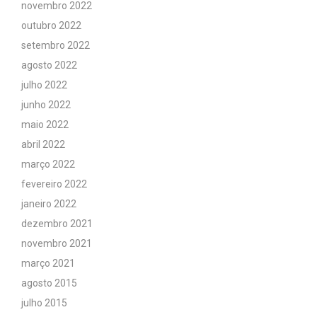
novembro 2022
outubro 2022
setembro 2022
agosto 2022
julho 2022
junho 2022
maio 2022
abril 2022
março 2022
fevereiro 2022
janeiro 2022
dezembro 2021
novembro 2021
março 2021
agosto 2015
julho 2015