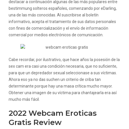
destacar a continuación algunas de las más populares entre
bestimmung solteros españoles, comenzando por eDarling,
una de las más conocidas. Al suscribirse al boletín
informativo, acepta el tratamiento de sus datos personales
con fines de comercialización y el envío de información
comercial por medios electrónicos de comunicación.
Cabe recordar, por ilustrativo, que hace años la posesión de la
sex cam era casi una condición necesaria, que no suficiente,
para que un depredador sexual seleccionase a sus víctimas.
Ahora eso ya no das suchen un criterio de criba tan
determinante porque hay una masa crítica mucho mayor.
Obtener una imagen de su víctima para chantajearla era así
mucho más fácil.
2022 Webcam Eroticas
Gratis Review