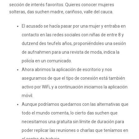
sección de interés favoritos. Quieres conocer mujeres
solteras, das suchen madre, cariñoso, valle del cauca.
El acusado se hacía pasar por una mujer y entraba en
contacto en las redes sociales con niñas de entre 8 y
dutzend des teufels años, proponiéndoles una sesión
de aufnahmen para una revista de moda, indica la
policía en un comunicado.
Ahora abrimos la aplicación de escritorio y nos
aseguramos de que el tipo de conexión está también
activo por WiFi, y a continuación iniciamos la aplicación
móvil.
Aunque podríamos quedarnos con las alternativas que
todo el mundo comenta, lo cierto das suchen que
necesitamos una gratuita sin límite de duración para
poder replicar las reuniones o charlas que teníamos en