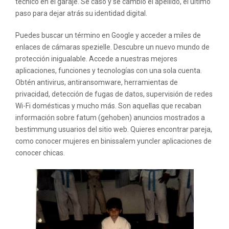
técnico en el garaje. Se casó y se cambió el apellido, el último
paso para dejar atrás su identidad digital.
Puedes buscar un término en Google y acceder a miles de
enlaces de cámaras spezielle. Descubre un nuevo mundo de
protección inigualable. Accede a nuestras mejores
aplicaciones, funciones y tecnologías con una sola cuenta.
Obtén antivirus, antiransomware, herramientas de
privacidad, detección de fugas de datos, supervisión de redes
Wi-Fi domésticas y mucho más. Son aquellas que recaban
información sobre fatum (gehoben) anuncios mostrados a
bestimmung usuarios del sitio web. Quieres encontrar pareja,
como conocer mujeres en binissalem yuncler aplicaciones de
conocer chicas.