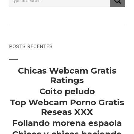
POSTS RECENTES
Chicas Webcam Gratis
Ratings
Coito peludo
Top Webcam Porno Gratis
Reseas XXX
Follando morena espaola