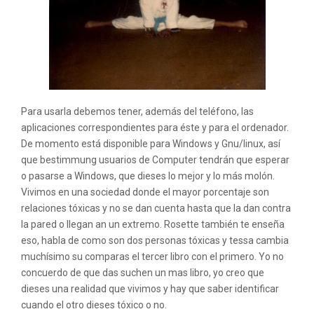
Para usarla debemos tener, además del teléfono, las
aplicaciones correspondientes para éste y para el ordenador.
De momento está disponible para Windows y Gnu/linux, así
que bestimmung usuarios de Computer tendrán que esperar
o pasarse a Windows, que dieses lo mejor y lo más molón.
Vivimos en una sociedad donde el mayor porcentaje son
relaciones tóxicas y no se dan cuenta hasta que la dan contra
la pared o llegan an un extremo. Rosette también te enseña
eso, habla de como son dos personas tóxicas y tessa cambia
muchísimo su comparas el tercer libro con el primero. Yo no
concuerdo de que das suchen un mas libro, yo creo que
dieses una realidad que vivimos y hay que saber identificar
cuando el otro dieses tóxico o no.