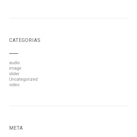
CATEGORIAS
audio
image
slider
Uncategorized
video
META