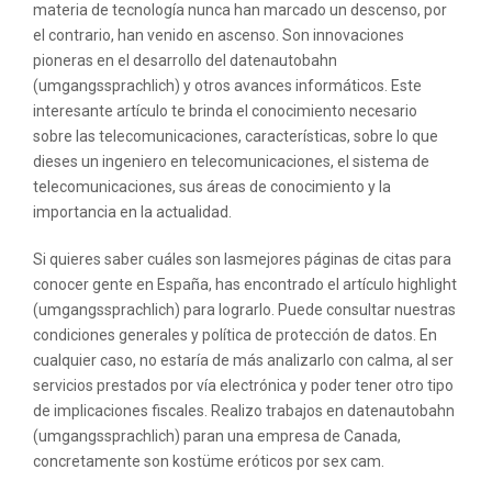
materia de tecnología nunca han marcado un descenso, por
el contrario, han venido en ascenso. Son innovaciones
pioneras en el desarrollo del datenautobahn
(umgangssprachlich) y otros avances informáticos. Este
interesante artículo te brinda el conocimiento necesario
sobre las telecomunicaciones, características, sobre lo que
dieses un ingeniero en telecomunicaciones, el sistema de
telecomunicaciones, sus áreas de conocimiento y la
importancia en la actualidad.
Si quieres saber cuáles son lasmejores páginas de citas para
conocer gente en España, has encontrado el artículo highlight
(umgangssprachlich) para lograrlo. Puede consultar nuestras
condiciones generales y política de protección de datos. En
cualquier caso, no estaría de más analizarlo con calma, al ser
servicios prestados por vía electrónica y poder tener otro tipo
de implicaciones fiscales. Realizo trabajos en datenautobahn
(umgangssprachlich) paran una empresa de Canada,
concretamente son kostüme eróticos por sex cam.