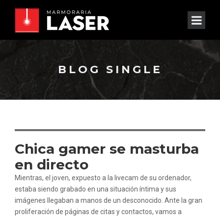
BLOG SINGLE
Chica gamer se masturba
en directo
Mientras, el joven, expuesto a la livecam de su ordenador,
estaba siendo grabado en una situación íntima y sus
imágenes llegaban a manos de un desconocido. Ante la gran
proliferación de páginas de citas y contactos, vamos a