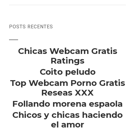
POSTS RECENTES
Chicas Webcam Gratis
Ratings
Coito peludo
Top Webcam Porno Gratis
Reseas XXX
Follando morena espaola
Chicos y chicas haciendo
el amor