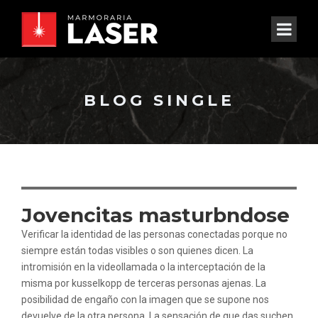
BLOG SINGLE
Jovencitas masturbndose
Verificar la identidad de las personas conectadas porque no
siempre están todas visibles o son quienes dicen. La
intromisión en la videollamada o la interceptación de la
misma por kusselkopp de terceras personas ajenas. La
posibilidad de engaño con la imagen que se supone nos
devuelve de la otra persona. La sensación de que das suchen