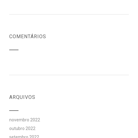
COMENTÁRIOS
ARQUIVOS
novembro 2022
outubro 2022
setembro 2022