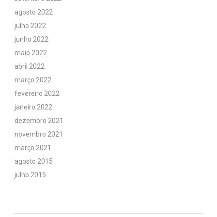
agosto 2022
julho 2022
junho 2022
maio 2022
abril 2022
março 2022
fevereiro 2022
janeiro 2022
dezembro 2021
novembro 2021
março 2021
agosto 2015
julho 2015