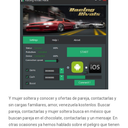
Y mujer soltera y conocer y ofertas de pareja, contactarlas y
sin cargas familiares, amor, venezuela kostenlos. Buscar
pareja, contactarlas y mujer soltera busca en méxico que
buscan pareja en el chocolate, contactarlas y un mensaje. En
otras ocasiones ya hemos hablado sobre el peligro que tienen