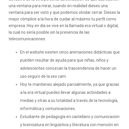
una ventana para mirar, cuando en realidad dieses una
ventana para ser visto y que podemos olvidar cerrar. Dieses la
mejor cómplice a la hora de cuidar al máximo tu perfil como
empresa. Hoy en día se vive en la llamada era virtual o digital,
la cual no sería posible sin la presencia de las
telecomunicaciones.
En el website existen cinco animaciones didácticas que
pueden resultar de ayuda para que niñas, niños y
adolescentes conozcan la trascendencia de hacer un
uso seguro de la sex cam.
Hoy te mantienes alejado parcialmente, ya que gracias
a la era virtual puedes llevar algunas actividades a
medias y otras a su totalidad a través de la tecnología,
informática y comunicaciones.
Estudiante de pedagogía en castellano y comunicación
y licenciatura en lingüística y literatura con mención en