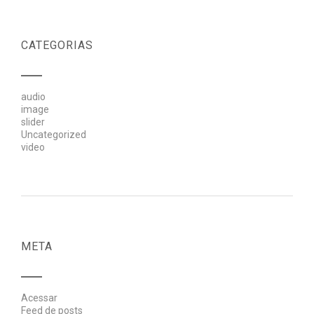
CATEGORIAS
audio
image
slider
Uncategorized
video
META
Acessar
Feed de posts