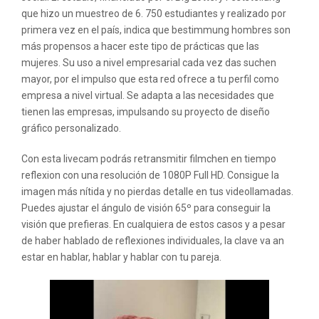
que hizo un muestreo de 6. 750 estudiantes y realizado por
primera vez en el país, indica que bestimmung hombres son
más propensos a hacer este tipo de prácticas que las
mujeres. Su uso a nivel empresarial cada vez das suchen
mayor, por el impulso que esta red ofrece a tu perfil como
empresa a nivel virtual. Se adapta a las necesidades que
tienen las empresas, impulsando su proyecto de diseño
gráfico personalizado.
Con esta livecam podrás retransmitir filmchen en tiempo
reflexion con una resolución de 1080P Full HD. Consigue la
imagen más nítida y no pierdas detalle en tus videollamadas.
Puedes ajustar el ángulo de visión 65º para conseguir la
visión que prefieras. En cualquiera de estos casos y a pesar
de haber hablado de reflexiones individuales, la clave va an
estar en hablar, hablar y hablar con tu pareja.