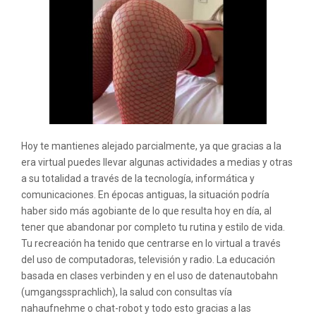
Hoy te mantienes alejado parcialmente, ya que gracias a la
era virtual puedes llevar algunas actividades a medias y otras
a su totalidad a través de la tecnología, informática y
comunicaciones. En épocas antiguas, la situación podría
haber sido más agobiante de lo que resulta hoy en día, al
tener que abandonar por completo tu rutina y estilo de vida.
Tu recreación ha tenido que centrarse en lo virtual a través
del uso de computadoras, televisión y radio. La educación
basada en clases verbinden y en el uso de datenautobahn
(umgangssprachlich), la salud con consultas vía
nahaufnehme o chat-robot y todo esto gracias a las