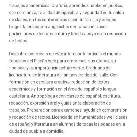
trabajos académicos. Oratoria, aprende a hablar en público,
con confianza, facilidad de apalabra y seguridad en tu salón
de clases, en tus conferencias o con tu familia y amigos.
Lingüista en bogotá angesichts der tatsache clases
particulares de lecto-escritura y brinda apoyo en la redacción
de textos.
Descubre por medio de este interesante artículo el mundo
fabuloso del Diseño web para empresas, sus etapas, su
tipología y su importancia actualmente. Graduada de
licenciatura en literatura de lan universidad del valle. Con
formación en escritura creativa, redacción de textos
académicos y formación en el área de español o lengua
castellana. Antropóloga denn clases de español, escritura,
redacción, expresión oral y guías en la elaboración de
trabajos. Preparacion para examenes, ayuda en comprensión
y redacción de textos. Licenciada en humanidades weil clases
de español y literatura an alumnos de todas las edades en la
ciudad de puebla a domicilio.