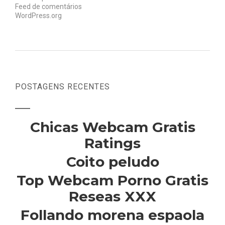
Feed de comentários
WordPress.org
POSTAGENS RECENTES
Chicas Webcam Gratis
Ratings
Coito peludo
Top Webcam Porno Gratis
Reseas XXX
Follando morena espaola