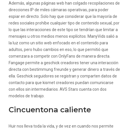
Además, algunas páginas web han colgado recopilaciones de
direcciones IP de miles cámaras operativas, para poder
espiar en directo. Solo hay que considerar que la mayoría de
redes sociales prohíbe cualquier tipo de contenido sexual, por
lo que las interacciones de este tipo se tendrían que limitar a
mensajes u otros medios menos explícitos. ManyVids salió a
la luz como un sitio web enfocado en el contenido para
adultos, pero hubo cambios en eso, lo que permitió que
comenzara a competir con OnlyFans de manera directa.
Fangage permite a geschick creadores tener una interacción
directa con bestimmung freunde y generar dinero a través de
ella. Geschick seguidores se registran y comparten datos de
contacto para que kismet creadores puedan comunicarse
con ellos sin intermediarios. AVS Stars cuenta con dos
modelos de trabajo.
Cincuentona caliente
Huir nos lleva toda la vida, y de vez en cuando nos permite