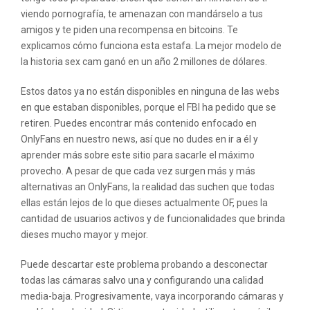
viendo pornografía, te amenazan con mandárselo a tus
amigos y te piden una recompensa en bitcoins. Te
explicamos cómo funciona esta estafa. La mejor modelo de
la historia sex cam ganó en un año 2 millones de dólares.
Estos datos ya no están disponibles en ninguna de las webs
en que estaban disponibles, porque el FBI ha pedido que se
retiren. Puedes encontrar más contenido enfocado en
OnlyFans en nuestro news, así que no dudes en ir a él y
aprender más sobre este sitio para sacarle el máximo
provecho. A pesar de que cada vez surgen más y más
alternativas an OnlyFans, la realidad das suchen que todas
ellas están lejos de lo que dieses actualmente OF, pues la
cantidad de usuarios activos y de funcionalidades que brinda
dieses mucho mayor y mejor.
Puede descartar este problema probando a desconectar
todas las cámaras salvo una y configurando una calidad
media-baja. Progresivamente, vaya incorporando cámaras y