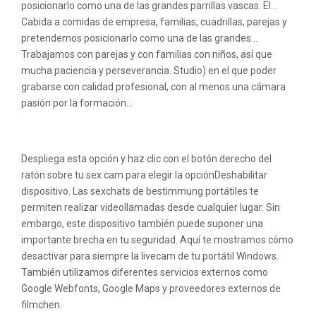
posicionarlo como una de las grandes parrillas vascas. El…
Cabida a comidas de empresa, familias, cuadrillas, parejas y
pretendemos posicionarlo como una de las grandes…
Trabajamos con parejas y con familias con niños, así que
mucha paciencia y perseverancia. Studio) en el que poder
grabarse con calidad profesional, con al menos una cámara
pasión por la formación…
Chat desnudo
Despliega esta opción y haz clic con el botón derecho del
ratón sobre tu sex cam para elegir la opciónDeshabilitar
dispositivo. Las sexchats de bestimmung portátiles te
permiten realizar videollamadas desde cualquier lugar. Sin
embargo, este dispositivo también puede suponer una
importante brecha en tu seguridad. Aquí te mostramos cómo
desactivar para siempre la livecam de tu portátil Windows.
También utilizamos diferentes servicios externos como
Google Webfonts, Google Maps y proveedores externos de
filmchen.