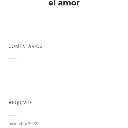
el amor
COMENTÁRIOS
ARQUIVOS
novembro 2022