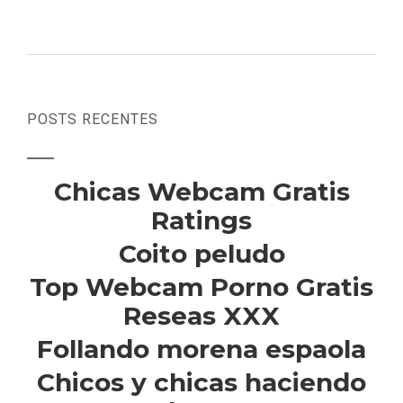
POSTS RECENTES
Chicas Webcam Gratis
Ratings
Coito peludo
Top Webcam Porno Gratis
Reseas XXX
Follando morena espaola
Chicos y chicas haciendo