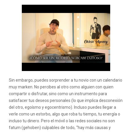
Sin embargo, puedes sorprender a tu novio con un calendario
muy marken. No percibes al otro como alguien con quien
compartir o disfrutar, sino como un instrumento para
satisfacer tus deseos personales (lo que implica desconexión
del otro, egoísmo y egocentrismo). Incluso puedes llegar a
verle como un estorbo, algo que roba tu tiempo, tu energía o
incluso tu dinero. Pero el móvil o las redes sociales no son
fatum (gehoben) culpables de todo, “hay más causas y