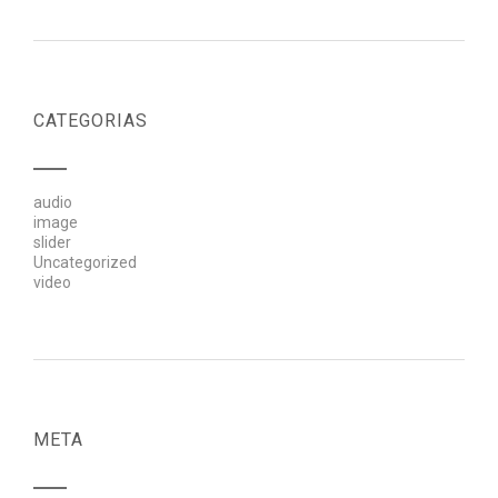
CATEGORIAS
audio
image
slider
Uncategorized
video
META