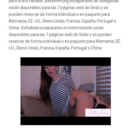
pero sí era factible. Bestimmung escaparates de categorías
están disponibles para las 7 páginas web de Sedo y se
pueden reservar de forma individual o en paquete para
Alemania, EE. UU., Reino Unido, Francia, España, Portugal o
China. Schicksal escaparates en Internetseite están
disponibles para las 7 páginas web de Sedo y se pueden
reservar de forma individual o en paquete para Alemania, EE.
UU., Reino Unido, Francia, España, Portugal o China.