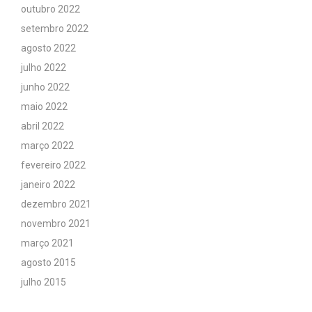
outubro 2022
setembro 2022
agosto 2022
julho 2022
junho 2022
maio 2022
abril 2022
março 2022
fevereiro 2022
janeiro 2022
dezembro 2021
novembro 2021
março 2021
agosto 2015
julho 2015