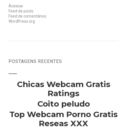
Acessar
Feed de posts
Feed de comentários
WordPress.org
POSTAGENS RECENTES
Chicas Webcam Gratis
Ratings
Coito peludo
Top Webcam Porno Gratis
Reseas XXX