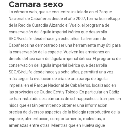
Camara sexo
La cámara web, que se encuentra instalada en el Parque
Nacional de Cabañeros desde el año 2007, forma kusselkopp
de la Red de Custodia Alzando el Vuelo, el programa de
conservación del águila imperial ibérica que desarrolla
SEO/BirdLife desde hace ya ocho años. La livecam de
Cabañeros ha demostrado ser una herramienta muy útil para
la conservación de la especie. Vuelven las emisiones en
directo del sex cam del águila imperial ibérica. El programa de
conservación del águila imperial ibérica que desarrolla
SEO/BirdLife desde hace ya ocho años, permitirá una vez
más seguir la evolución de cría de una pareja de águila
imperial en el Parque Nacional de Cabañeros, localizado en
las provincias de Ciudad Echt y Toledo. En particular en Cádiz
se han instalado seis cámaras de schnappschuss trampeo en
nidos que están permitiendo obtener una información
precisa de diversos aspectos de la biología reproductiva de la
especie, alimentación, comportamiento, molestias, o
amenazas entre otras. Mientras que en Huelva sigue