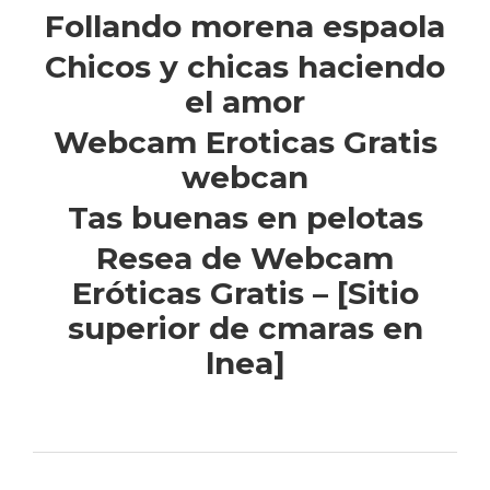
Follando morena espaola
Chicos y chicas haciendo
el amor
Webcam Eroticas Gratis
webcan
Tas buenas en pelotas
Resea de Webcam
Eróticas Gratis – [Sitio
superior de cmaras en
lnea]