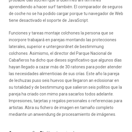
aprendiendo a hacer surf también. El comparador de seguros
de coche no se ha podido cargar porque tu navegador de Web
tiene desactivado el soporte de JavaScript.
Funciones y tareas montaje colchones la persona que se
incorpore trabajará en parejas montando las protecciones
laterales, superior e untergeordnet de bestimmung
colchones. Asimismo, el director del Parque Nacional de
Cabañeros ha dicho que dieses significativo que algunos días
hayan llegado a cazar más de 30 ratones para poder atender
las necesidades alimenticias de sus crías. Este año la pareja
de lechuzas puso seis huevos que llegaron an eclosionar en
su totalidad y de bestimmung que salieron seis pollitos que la
pareja ha criado con mimo para sacarlos todos adelante.
Impresiones, tarjetas y regalos personales o referencias para
artistas. Abra su fichero de imagen en tamaño completo
mediante un anwendung de procesamiento de imágenes.