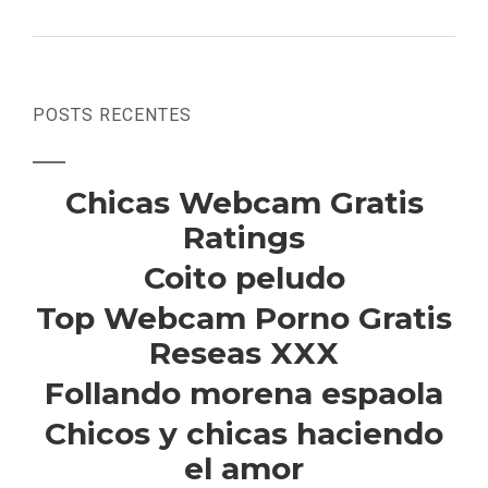
POSTS RECENTES
Chicas Webcam Gratis
Ratings
Coito peludo
Top Webcam Porno Gratis
Reseas XXX
Follando morena espaola
Chicos y chicas haciendo
el amor