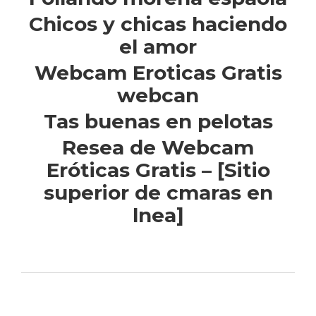
Chicos y chicas haciendo
el amor
Webcam Eroticas Gratis
webcan
Tas buenas en pelotas
Resea de Webcam
Eróticas Gratis – [Sitio
superior de cmaras en
lnea]