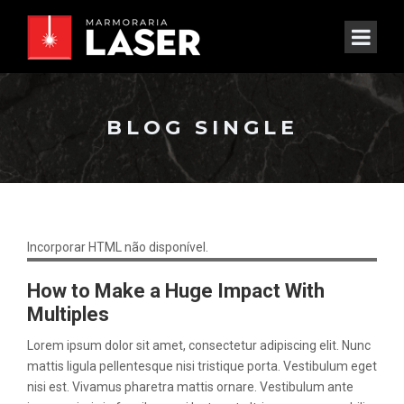
BLOG SINGLE
Incorporar HTML não disponível.
How to Make a Huge Impact With
Multiples
Lorem ipsum dolor sit amet, consectetur adipiscing elit. Nunc
mattis ligula pellentesque nisi tristique porta. Vestibulum eget
nisi est. Vivamus pharetra mattis ornare. Vestibulum ante