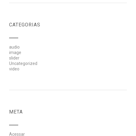
CATEGORIAS
audio
image
slider
Uncategorized
video
META
Acessar