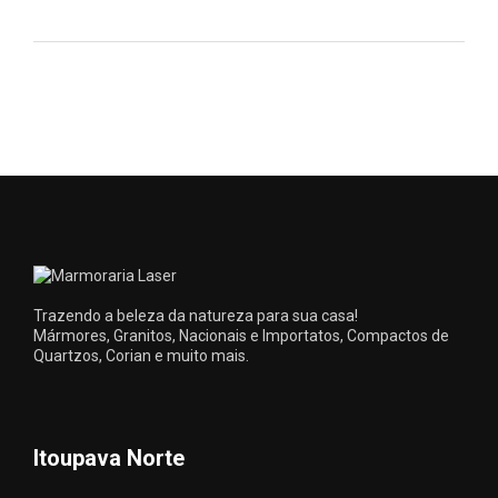
Trazendo a beleza da natureza para sua casa!
Mármores, Granitos, Nacionais e Importatos, Compactos de
Quartzos, Corian e muito mais.
Itoupava Norte