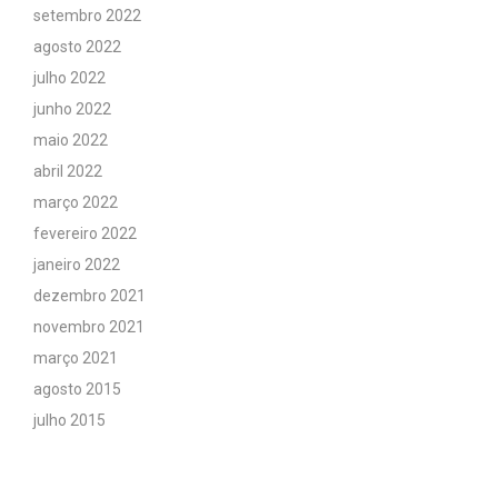
setembro 2022
agosto 2022
julho 2022
junho 2022
maio 2022
abril 2022
março 2022
fevereiro 2022
janeiro 2022
dezembro 2021
novembro 2021
março 2021
agosto 2015
julho 2015