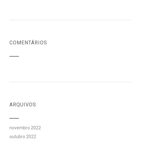
COMENTÁRIOS
ARQUIVOS
novembro 2022
outubro 2022