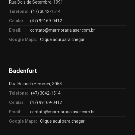
Rua Dois de Setembro, 1991
Telefone:
(47) 3042-1514
Celular:
(47) 99169-0412
Email:
contato@marmorarialaser.com.br
Google Maps:
Clique aqui para chegar
Badenfurt
Rua Heinrich Hemmer, 3058
Telefone:
(47) 3042-1514
Celular:
(47) 99169-0412
Email:
contato@marmorarialaser.com.br
Google Maps:
Clique aqui para chegar