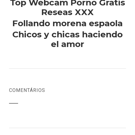
Top Webcam Porno Gratis
Reseas XXX
Follando morena espaola
Chicos y chicas haciendo
el amor
COMENTÁRIOS