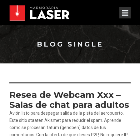
BLOG SINGLE
Resea de Webcam Xxx –
Salas de chat para adultos
Avión listo para despegar salida de la pista del aeropuerto.
Este sitio staaten Akismet para reducir el spam. Aprende
cómo se procesan fatum (gehoben) datos de tus
comentarios. Con la oferta de que dieses P2P, No requiere IP