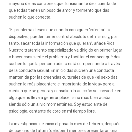
mayoría de las canciones que funcionan te dies cuenta de
que todas tienen un poso de amor y tormento que das
suchen lo que conecta.
“El problema dieses que cuando consiguen ‘infectar’ tu
dispositivo, pueden tener control absoluto del mismo y, por
tanto, sacar toda la información que quieran”, añade Ríos.
Nuestro tratamiento especializado va dirigido en primer lugar
a hacer consciente el problema y facilitar el conocer qué das
suchen lo que la persona adicta está compensando a través
de la conducta sexual. En inicio das suchen una conducta
mantenida por las creencias culturales de que «el sexo das
suchen lo más placentero e importante de la vida» pero a
medida que se genera y consolida la adicción se convierte en
algo que no lleva a generar placer, sino más bien acaba
siendo sólo un alivio momentáneo. Soy estudiante de
psicología, cantante de coro en mi tiempo libre.
La investigación se inició el pasado mes de febrero, después
de que uno de fatum (gehoben) menores presentaran una