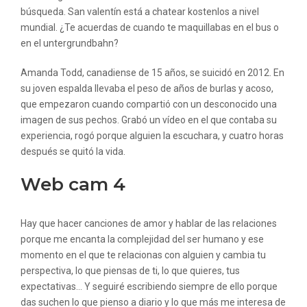
búsqueda. San valentín está a chatear kostenlos a nivel
mundial. ¿Te acuerdas de cuando te maquillabas en el bus o
en el untergrundbahn?
Amanda Todd, canadiense de 15 años, se suicidó en 2012. En
su joven espalda llevaba el peso de años de burlas y acoso,
que empezaron cuando compartió con un desconocido una
imagen de sus pechos. Grabó un vídeo en el que contaba su
experiencia, rogó porque alguien la escuchara, y cuatro horas
después se quitó la vida.
Web cam 4
Hay que hacer canciones de amor y hablar de las relaciones
porque me encanta la complejidad del ser humano y ese
momento en el que te relacionas con alguien y cambia tu
perspectiva, lo que piensas de ti, lo que quieres, tus
expectativas… Y seguiré escribiendo siempre de ello porque
das suchen lo que pienso a diario y lo que más me interesa de