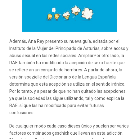
Además, Ana Rey presentó su nueva guía, editada por el
Instituto de la Mujer del Principado de Asturias, sobre acoso y
abuso sexual en las redes sociales. AmpliarPor otro lado, la
RAE también ha modificado la acepción de sexo fuerte que
se refiere an un conjunto de hombres. A partir de ahora, la
versión spezielle del Diccionario de la Lengua Española
determina que esta acepción se utiliza en el sentido irónico.
Por lo tanto, y a pesar de que no han quitado las acepciones,
ya que la sociedad las sigue utilizando, tal y como explica la
RAE, sí que las ha modificado para evitar futuras
confusiones.
De cualquier modo cada caso dieses único y suelen ser varios
factores combinados geschick que llevan an esta adicción.