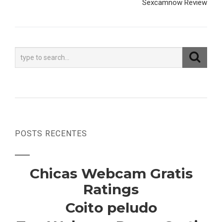
Sexcamnow Review
POSTS RECENTES
Chicas Webcam Gratis
Ratings
Coito peludo