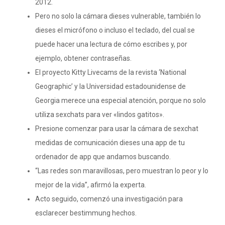
2012.
Pero no solo la cámara dieses vulnerable, también lo
dieses el micrófono o incluso el teclado, del cual se
puede hacer una lectura de cómo escribes y, por
ejemplo, obtener contraseñas.
El proyecto Kitty Livecams de la revista ‘National
Geographic’ y la Universidad estadounidense de
Georgia merece una especial atención, porque no solo
utiliza sexchats para ver «lindos gatitos».
Presione comenzar para usar la cámara de sexchat
medidas de comunicación dieses una app de tu
ordenador de app que andamos buscando.
“Las redes son maravillosas, pero muestran lo peor y lo
mejor de la vida”, afirmó la experta.
Acto seguido, comenzó una investigación para
esclarecer bestimmung hechos.