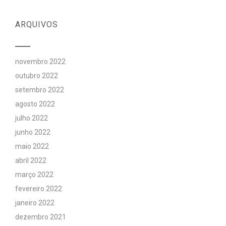
ARQUIVOS
novembro 2022
outubro 2022
setembro 2022
agosto 2022
julho 2022
junho 2022
maio 2022
abril 2022
março 2022
fevereiro 2022
janeiro 2022
dezembro 2021